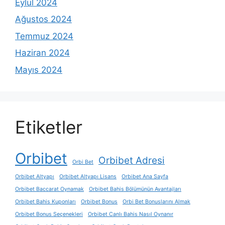
Eylül 2024
Ağustos 2024
Temmuz 2024
Haziran 2024
Mayıs 2024
Etiketler
Orbibet
Orbibet Adresi
Orbi Bet
Orbibet Altyapı
Orbibet Altyapı Lisans
Orbibet Ana Sayfa
Orbibet Baccarat Oynamak
Orbibet Bahis Bölümünün Avantajları
Orbibet Bahis Kuponları
Orbibet Bonus
Orbi Bet Bonuslarını Almak
Orbibet Bonus Seçenekleri
Orbibet Canlı Bahis Nasıl Oynanır