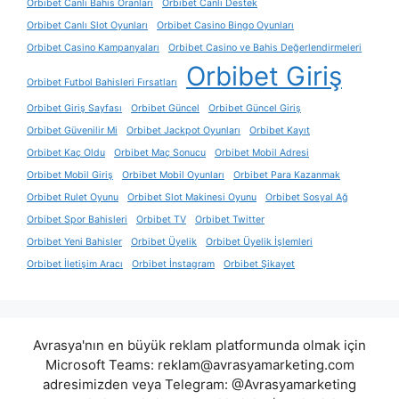
Orbibet Canlı Bahis Oranları
Orbibet Canlı Destek
Orbibet Canlı Slot Oyunları
Orbibet Casino Bingo Oyunları
Orbibet Casino Kampanyaları
Orbibet Casino ve Bahis Değerlendirmeleri
Orbibet Giriş
Orbibet Futbol Bahisleri Fırsatları
Orbibet Giriş Sayfası
Orbibet Güncel
Orbibet Güncel Giriş
Orbibet Güvenilir Mi
Orbibet Jackpot Oyunları
Orbibet Kayıt
Orbibet Kaç Oldu
Orbibet Maç Sonucu
Orbibet Mobil Adresi
Orbibet Mobil Giriş
Orbibet Mobil Oyunları
Orbibet Para Kazanmak
Orbibet Rulet Oyunu
Orbibet Slot Makinesi Oyunu
Orbibet Sosyal Ağ
Orbibet Spor Bahisleri
Orbibet TV
Orbibet Twitter
Orbibet Yeni Bahisler
Orbibet Üyelik
Orbibet Üyelik İşlemleri
Orbibet İletişim Aracı
Orbibet İnstagram
Orbibet Şikayet
Avrasya'nın en büyük reklam platformunda olmak için
Microsoft Teams:
reklam@avrasyamarketing.com
adresimizden veya Telegram: @Avrasyamarketing