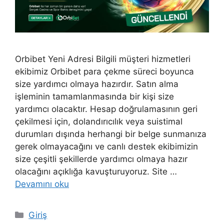
Orbibet Yeni Adresi Bilgili müşteri hizmetleri
ekibimiz Orbibet para çekme süreci boyunca
size yardımcı olmaya hazırdır. Satın alma
işleminin tamamlanmasında bir kişi size
yardımcı olacaktır. Hesap doğrulamasının geri
çekilmesi için, dolandırıcılık veya suistimal
durumları dışında herhangi bir belge sunmanıza
gerek olmayacağını ve canlı destek ekibimizin
size çeşitli şekillerde yardımcı olmaya hazır
olacağını açıklığa kavuşturuyoruz. Site …
Devamını oku
Kategoriler
Giriş