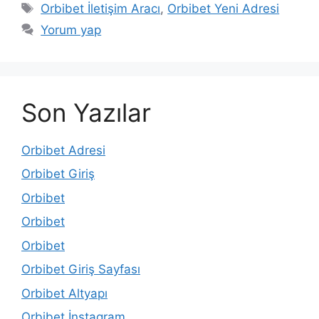
Etiketler
Orbibet İletişim Aracı
,
Orbibet Yeni Adresi
Yorum yap
Son Yazılar
Orbibet Adresi
Orbibet Giriş
Orbibet
Orbibet
Orbibet
Orbibet Giriş Sayfası
Orbibet Altyapı
Orbibet İnstagram