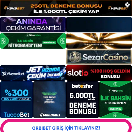
×
ORBIBET GİRİŞ İÇİN TIKLAYINIZ!