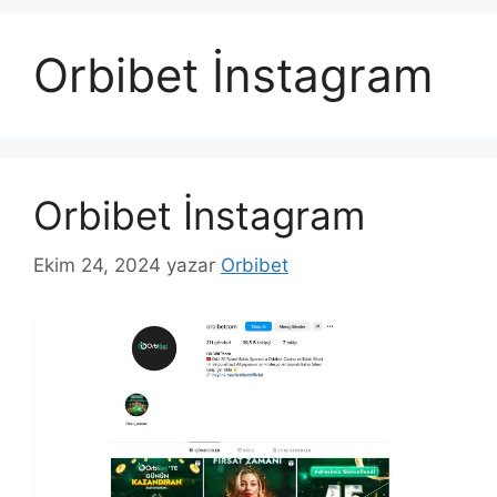
Orbibet İnstagram
Orbibet İnstagram
Ekim 24, 2024
yazar
Orbibet