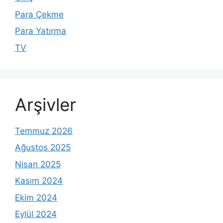
Para Çekme
Para Yatırma
TV
Arşivler
Temmuz 2026
Ağustos 2025
Nisan 2025
Kasım 2024
Ekim 2024
Eylül 2024