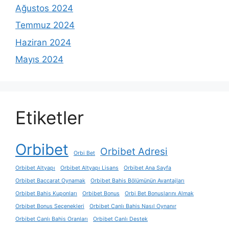
Ağustos 2024
Temmuz 2024
Haziran 2024
Mayıs 2024
Etiketler
Orbibet
Orbibet Adresi
Orbi Bet
Orbibet Altyapı
Orbibet Altyapı Lisans
Orbibet Ana Sayfa
Orbibet Baccarat Oynamak
Orbibet Bahis Bölümünün Avantajları
Orbibet Bahis Kuponları
Orbibet Bonus
Orbi Bet Bonuslarını Almak
Orbibet Bonus Seçenekleri
Orbibet Canlı Bahis Nasıl Oynanır
Orbibet Canlı Bahis Oranları
Orbibet Canlı Destek