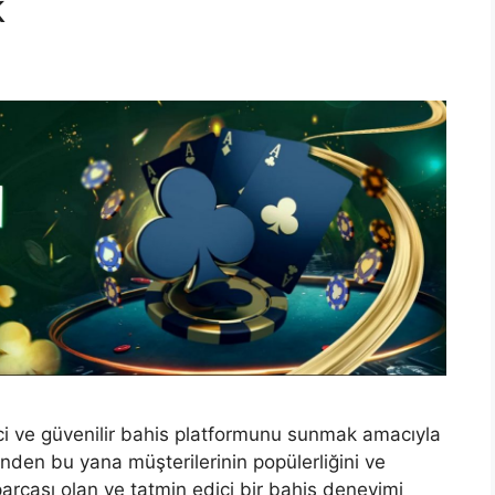
k
ici ve güvenilir bahis platformunu sunmak amacıyla
nden bu yana müşterilerinin popülerliğini ve
parçası olan ve tatmin edici bir bahis deneyimi