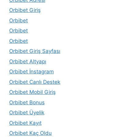
Orbibet Giriş
Orbibet
Orbibet
Orbibet
Orbibet Giriş Sayfası
Orbibet Altyapı
Orbibet İnstagram
Orbibet Canlı Destek
Orbibet Mobil Giriş
Orbibet Bonus
Orbibet Üyelik
Orbibet Kayıt
Orbibet Kaç Oldu